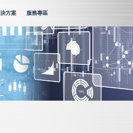
解決方案
服務專區