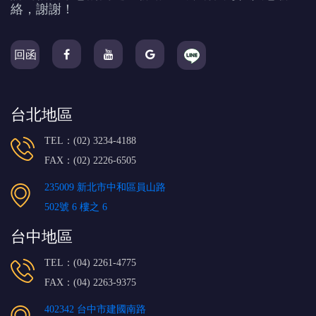
絡，謝謝！
回函
台北地區
TEL：(02) 3234-4188
FAX：(02) 2226-6505
235009 新北市中和區員山路
502號 6 樓之 6
台中地區
TEL：(04) 2261-4775
FAX：(04) 2263-9375
402342 台中市建國南路