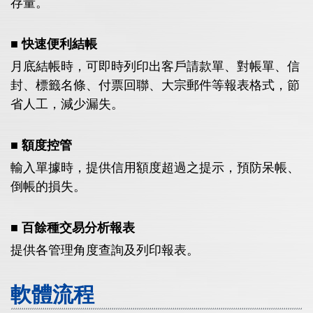
存量。
■ 快速便利結帳
月底結帳時，可即時列印出客戶請款單、對帳單、信
封、標籤名條、付票回聯、大宗郵件等報表格式，節
省人工，減少漏失。
■ 額度控管
輸入單據時，提供信用額度超過之提示，預防呆帳、
倒帳的損失。
■ 百餘種交易分析報表
提供各管理角度查詢及列印報表。
軟體流程