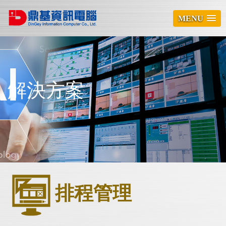
MENU
解決方案
排程管理