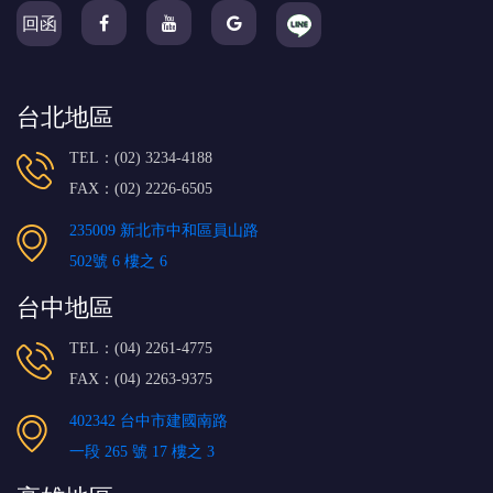
回函
台北地區
TEL：(02) 3234-4188
FAX：(02) 2226-6505
235009 新北市中和區員山路
502號 6 樓之 6
台中地區
TEL：(04) 2261-4775
FAX：(04) 2263-9375
402342 台中市建國南路
一段 265 號 17 樓之 3