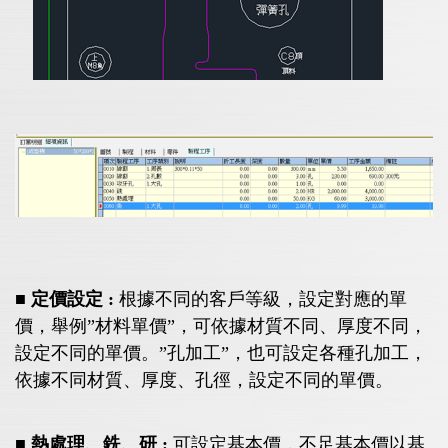
■ 定價設定 :
根據不同的客戶等級，設定對應的單
價，舉例”材料單價”，可依據材質不同、厚度不同，
設定不同的單價。”孔加工”，也可設定各種孔加工，
依據不同材質、厚度、孔徑，設定不同的單價。
■ 熱處理、銑、研 :
可設定基本價，不足基本價以基