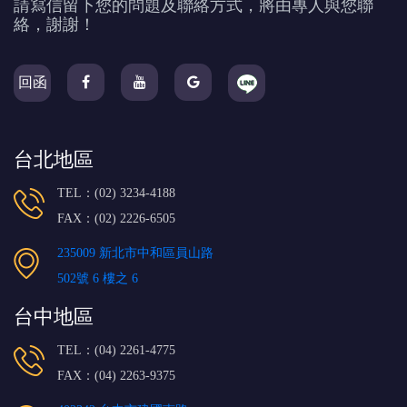
請寫信留下您的問題及聯絡方式，將由專人與您聯
絡，謝謝！
回函
台北地區
TEL：(02) 3234-4188
FAX：(02) 2226-6505
235009 新北市中和區員山路
502號 6 樓之 6
台中地區
TEL：(04) 2261-4775
FAX：(04) 2263-9375