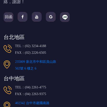
絡，謝謝！
回函
台北地區
TEL：(02) 3234-4188
FAX：(02) 2226-6505
235009 新北市中和區員山路
502號 6 樓之 6
台中地區
TEL：(04) 2261-4775
FAX：(04) 2263-9375
402342 台中市建國南路