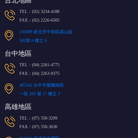
台北地區
TEL：(02) 3234-4188
FAX：(02) 2226-6505
235009 新北市中和區員山路
502號 6 樓之 6
台中地區
TEL：(04) 2261-4775
FAX：(04) 2263-9375
402342 台中市建國南路
一段 265 號 17 樓之 3
高雄地區
TEL：(07) 350-3299
FAX：(07) 350-3630