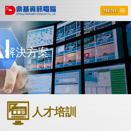
MENU
解決方案
人才培訓