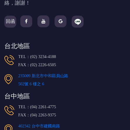
絡，謝謝！
回函
台北地區
TEL：(02) 3234-4188
FAX：(02) 2226-6505
235009 新北市中和區員山路
502號 6 樓之 6
台中地區
TEL：(04) 2261-4775
FAX：(04) 2263-9375
402342 台中市建國南路