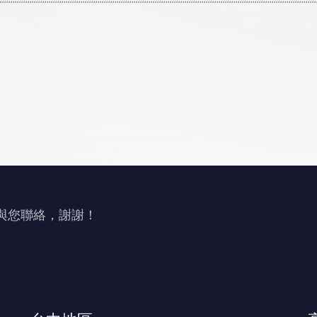
與您聯絡，謝謝！