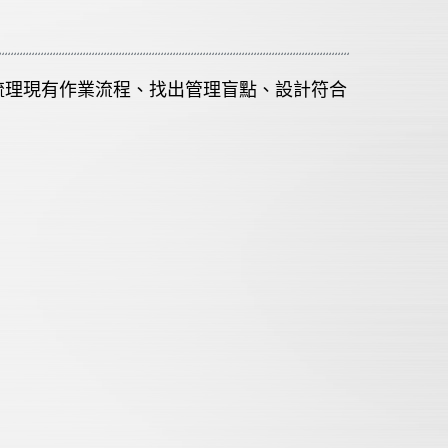
梳理現有作業流程、找出管理盲點、設計符合