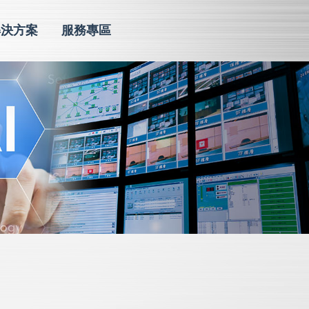
解決方案
服務專區