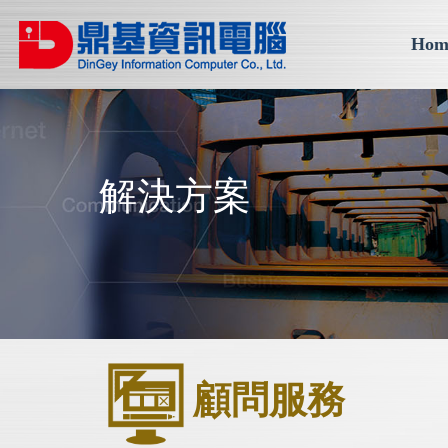
Hom
解決方案
顧問服務