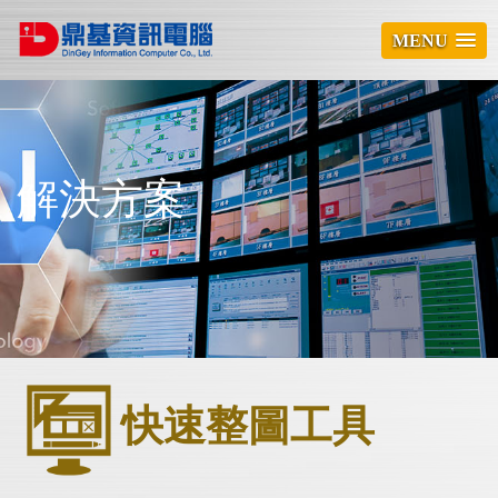
MENU
解決方案
快速整圖工具