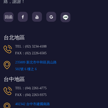
絡，謝謝！
回函
台北地區
TEL：(02) 3234-4188
FAX：(02) 2226-6505
235009 新北市中和區員山路
502號 6 樓之 6
台中地區
TEL：(04) 2261-4775
FAX：(04) 2263-9375
402342 台中市建國南路