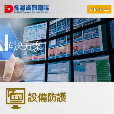
MENU
解決方案
設備防護