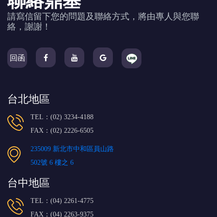
聯絡鼎基
請寫信留下您的問題及聯絡方式，將由專人與您聯
絡，謝謝！
回函
台北地區
TEL：(02) 3234-4188
FAX：(02) 2226-6505
235009 新北市中和區員山路
502號 6 樓之 6
台中地區
TEL：(04) 2261-4775
FAX：(04) 2263-9375