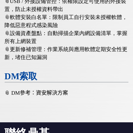
📎USB / 外接設備管控：依權限設定可使用的外接裝
置，防止未授權資料帶出
📎軟體安裝白名單：限制員工自行安裝未授權軟體，
降低惡意程式感染風險
📎設備資產盤點：自動掃描企業內網設備清單，掌握
所有上網裝置
📎更新修補管理：作業系統與應用軟體定期安全性更
新，堵住已知漏洞
DM索取
📎 DM
參考：
資安解決方案